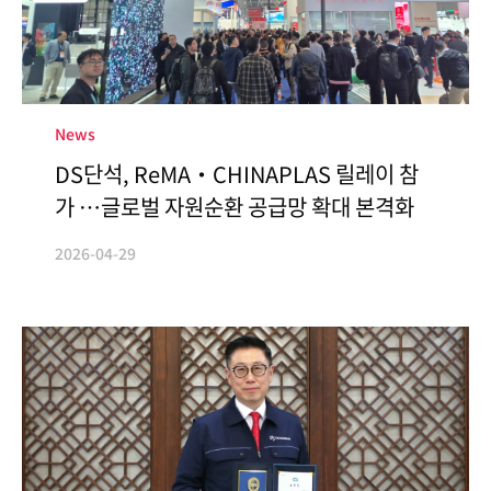
News
DS단석, ReMA·CHINAPLAS 릴레이 참
가 …글로벌 자원순환 공급망 확대 본격화
2026-04-29