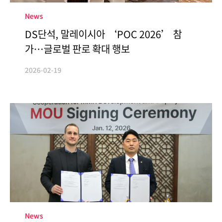
News
DS단석, 말레이시아 ‘POC 2026’ 참
가…글로벌 판로 확대 행보
2026-02-19
News