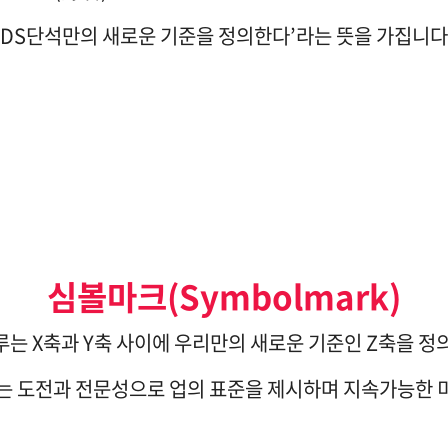
‘DS단석만의 새로운 기준을 정의한다’라는 뜻을 가집니다.
심볼마크
(Symbolmark)
는 X축과 Y축 사이에 우리만의 새로운 기준인 Z축을 정
는 도전과 전문성으로 업의 표준을 제시하며 지속가능한 미