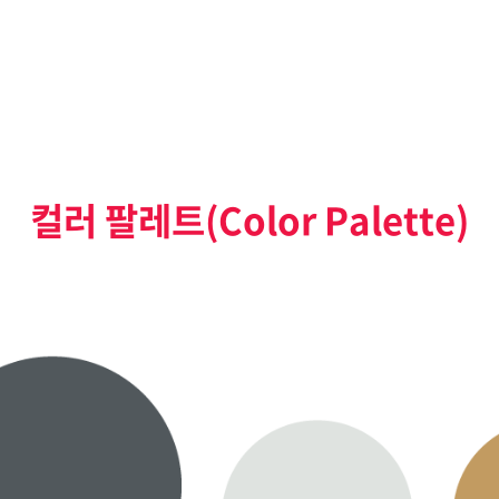
컬러 팔레트
(Color Palette)