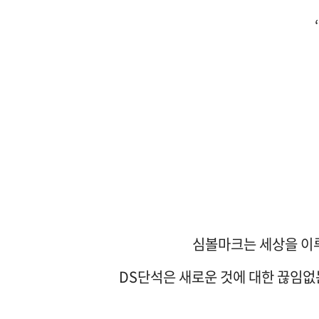
심볼마크는 세상을 이루
DS단석은 새로운 것에 대한 끊임없