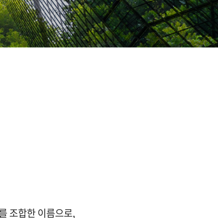
를 조합한 이름으로, ​