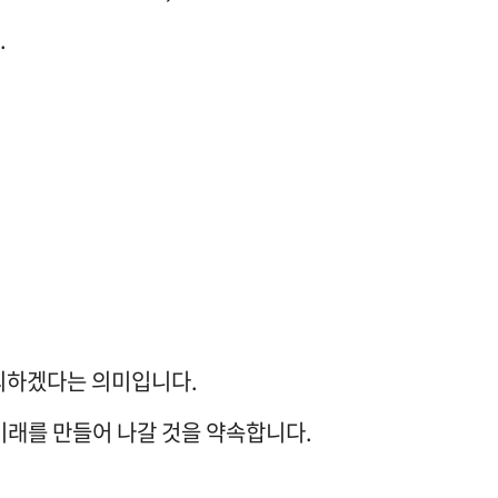
​
의하겠다는 의미입니다.​
래를 만들어 나갈 것을 약속합니다.​