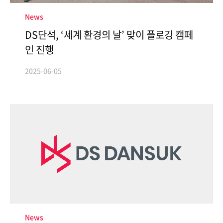
News
DS단석, ‘세계 환경의 날’ 맞이 플로깅 캠페
인 진행
2025-06-05
News