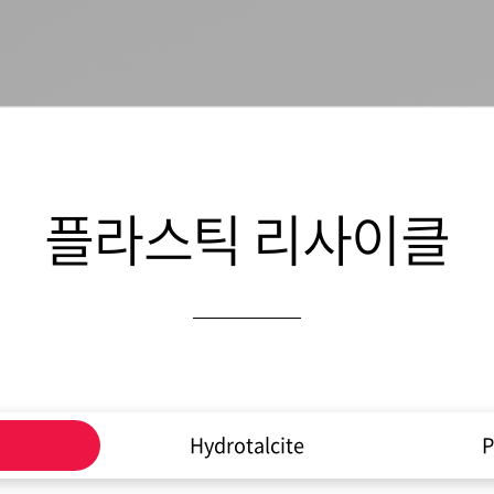
플라스틱 리사이클
제
Hydrotalcite