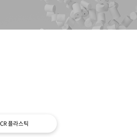
PCR 플라스틱