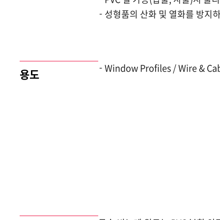
성형품의 산화 및 열화를 방지
Window Profiles / Wire & Cabl
용도