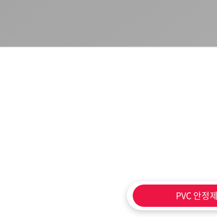
PVC 안정