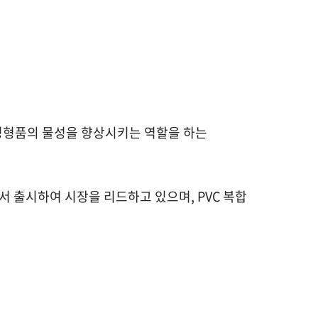
VC 성형품의 물성을 향상시키는 역할을 하는
서 출시하여 시장을 리드하고 있으며, PVC 복합