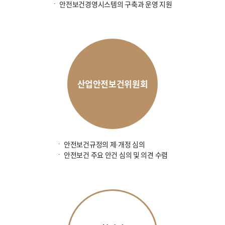
안전보건경영시스템의 구축과 운영 지원
산업안전보건위원회
안전보건규정의 제∙개정 심의
안전보건 주요 안건 심의 및 의견 수렴