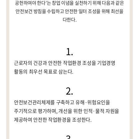
공헌하여야 한다’는 창업 이념을 실천하기 위해 다음과 같은
안전보건 방침을 수립하고 안전한 일터 조성을 위해 최선을
다한다.
CONTACT
1.
근로자의 건강과 안전한 작업환경 조성을 기업경영
활동의 최우선 목표로 삼는다.
2.
안전보건관리체제를 구축하고 유해·위험요인을
주기적으로 평가하며, 개선을 위한 인적·물적 자원을
제공하여 안전한 작업환경을 조성한다.
3.