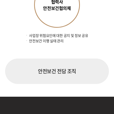
협력사
안전보건협의체
사업장 위험요인에 대한 공지 및 정보 공유
안전보건 이행 실태 관리
안전보건 전담 조직