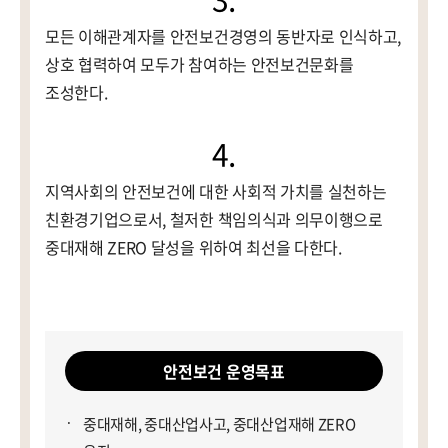
모든 이해관계자를 안전보건경영의 동반자로 인식하고,
상호 협력하여 모두가 참여하는 안전보건문화를
조성한다.
4.
지역사회의 안전보건에 대한 사회적 가치를 실천하는
친환경기업으로서, 철저한 책임의식과 의무이행으로
중대재해 ZERO 달성을 위하여 최선을 다한다.
안전보건 운영목표
중대재해, 중대산업사고, 중대산업재해 ZERO